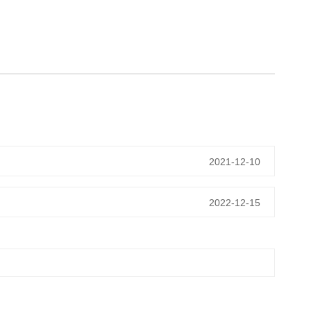
2021-12-10
2022-12-15