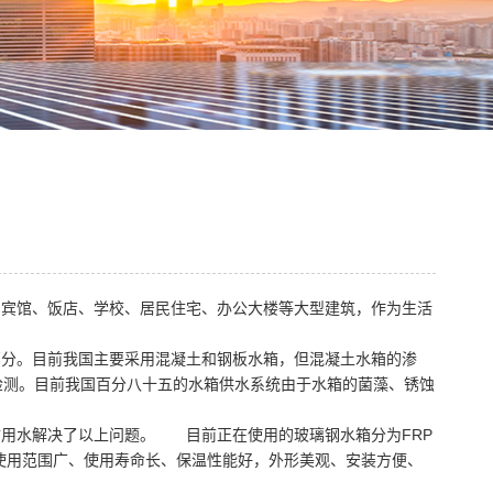
宾馆、饭店、学校、居民住宅、办公大楼等大型建筑，作为生活
分。目前我国主要采用混凝土和钢板水箱，但混凝土水箱的渗
检测。目前我国百分八十五的水箱供水系统由于水箱的菌藻、锈蚀
用水解决了以上问题。 目前正在使用的玻璃钢水箱分为FRP
使用范围广、使用寿命长、保温性能好，外形美观、安装方便、